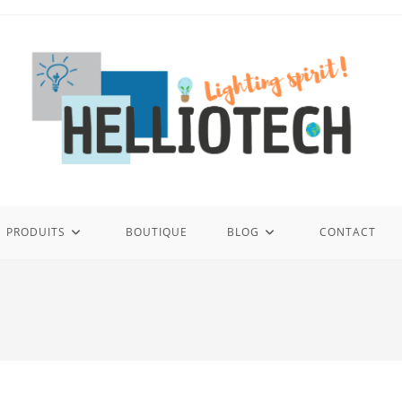
PRODUITS
BOUTIQUE
BLOG
CONTACT