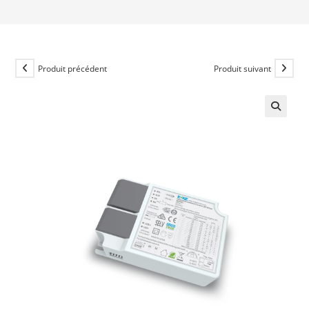
Produit précédent
Produit suivant