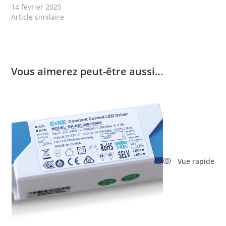
14 février 2025
Article similaire
Vous aimerez peut-être aussi…
Vue rapide