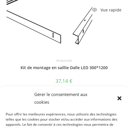
Vue rapide
Accessoires
Kit de montage en saillie Dalle LED 300*1200
37,14
€
Ajouter au panier
Gérer le consentement aux
cookies
Pour offrir les meilleures expériences, nous utilisons des technologies
telles que les cookies pour stocker et/ou accéder aux informations des
appareils. Le fait de consentir à ces technologies nous permettra de