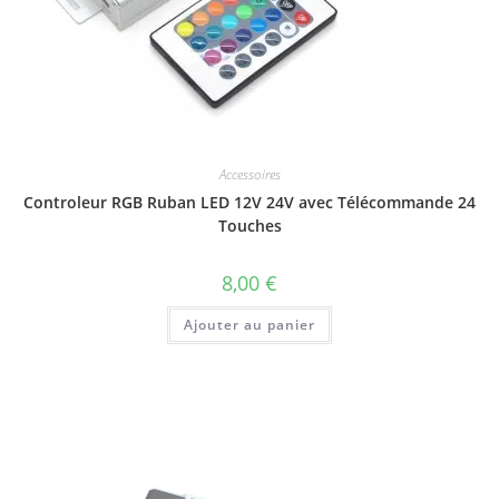
Accessoires
Controleur RGB Ruban LED 12V 24V avec Télécommande 24
Touches
8,00
€
Ajouter au panier