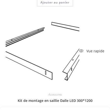
Ajouter au panier
Vue rapide
Accessoires
Kit de montage en saillie Dalle LED 300*1200