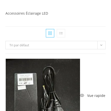
Accessoires Éclairage LED
Tri par défaut
Vue rapide