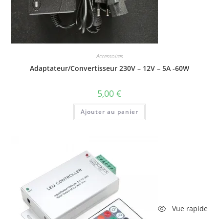
Accessoires
Adaptateur/Convertisseur 230V – 12V – 5A -60W
5,00
€
Ajouter au panier
Vue rapide