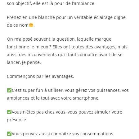
son objectif, elle est là pour de l’ambiance.
Prenez en une blanche pour un véritable éclairage digne
de ce nom
.
On m’a posé souvent la question, laquelle marque
fonctionne le mieux ? Elles ont toutes des avantages, mais
aussi des inconvénients qu’il faut connaître avant de se
lancer, je pense.
Commençons par les avantages.
C’est super fun à utiliser, vous gérez vos puissances, vos
ambiances et le tout avec votre smartphone.
Vous n’êtes pas chez vous, vous pouvez simuler votre
présence.
Vous pouvez aussi connaitre vos consommations.