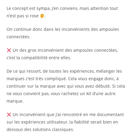
Le concept est sympa, j’en conviens, mais attention tout
n’est pas si rose
.
On continue donc dans les inconvénients des ampoules
connectées.
Un des gros inconvénient des ampoules connectées,
c’est la compatibilité entre elles.
De ce qui ressort, de toutes les expériences, mélanger les
marques c’est très compliqué. Cela vous engage donc, à
continuer sur la marque avec qui vous avez débuté. Si cela
ne vous convient pas, vous rachetez un kit d’une autre
marque.
Un inconvénient que j’ai rencontré en me documentant
sur les expériences utilisateur, la fiabilité serait bien en
dessous des solutions classiques.