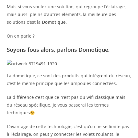
Mais si vous voulez une solution, qui regroupe l’éclairage,
mais aussi pleins d’autres éléments, la meilleure des
solutions c’est la
Domotique
.
On en parle ?
Soyons fous alors, parlons Domotique.
La domotique, ce sont des produits qui intègrent du réseau,
c’est le même principe que les ampoules connectées.
La différence c’est que ce n’est pas du wifi classique mais
du réseau spécifique. Je vous passerai les termes
techniques
.
L’avantage de cette technologie, c’est qu’on ne se limite pas
à l’éclairage, on peut y connecter les volets roulants, le