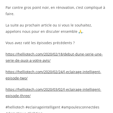
Par contre gros point noir, en rénovation, c’est compliqué à
faire.
La suite au prochain article ou si vous le souhaitez,
appelons nous pour en discuter ensemble
.
Vous avez raté les épisodes précédents ?
https://helliotech.com/2020/02/18/debut-dune-serie-une-
serie-de-quoi-a-votre-avis/
https://helliotech.com/2020/02/24/l-eclairage-intelligent-
episode-two/
https://helliotech.com/2020/03/02/l-eclairage-intelligent-
episode-three/
#helliotech #eclairageintelligent #ampoulesconnectées