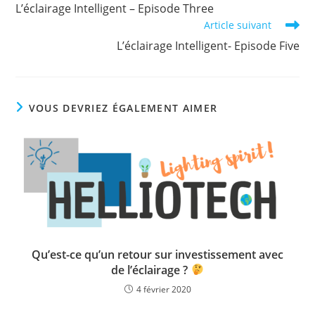
more
L’éclairage Intelligent – Episode Three
articles
Article suivant
L’éclairage Intelligent- Episode Five
VOUS DEVRIEZ ÉGALEMENT AIMER
Qu’est-ce qu’un retour sur investissement avec
de l’éclairage ?
4 février 2020