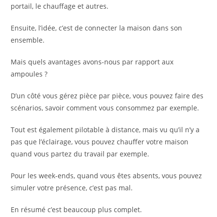
portail, le chauffage et autres.
Ensuite, l’idée, c’est de connecter la maison dans son
ensemble.
Mais quels avantages avons-nous par rapport aux
ampoules ?
D’un côté vous gérez pièce par pièce, vous pouvez faire des
scénarios, savoir comment vous consommez par exemple.
Tout est également pilotable à distance, mais vu qu’il n’y a
pas que l’éclairage, vous pouvez chauffer votre maison
quand vous partez du travail par exemple.
Pour les week-ends, quand vous êtes absents, vous pouvez
simuler votre présence, c’est pas mal.
En résumé c’est beaucoup plus complet.