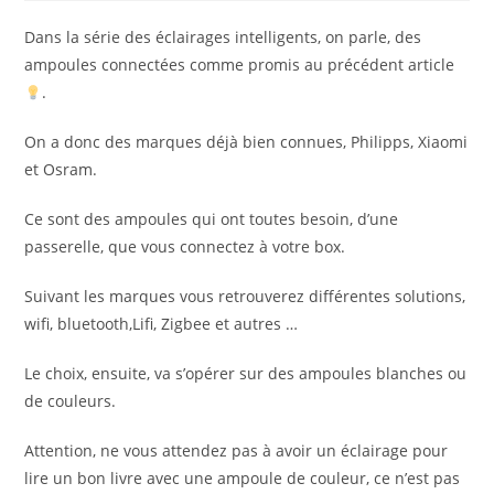
la
publication :
Dans la série des éclairages intelligents, on parle, des
ampoules connectées comme promis au précédent article
.
On a donc des marques déjà bien connues, Philipps, Xiaomi
et Osram.
Ce sont des ampoules qui ont toutes besoin, d’une
passerelle, que vous connectez à votre box.
Suivant les marques vous retrouverez différentes solutions,
wifi, bluetooth,Lifi, Zigbee et autres …
Le choix, ensuite, va s’opérer sur des ampoules blanches ou
de couleurs.
Attention, ne vous attendez pas à avoir un éclairage pour
lire un bon livre avec une ampoule de couleur, ce n’est pas