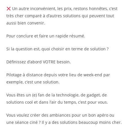
Un autre inconvénient, les prix, restons honnêtes, c’est
très cher comparé à d’autres solutions qui peuvent tout
aussi bien convenir.
Pour conclure et faire un rapide résumé.
Si la question est, quoi choisir en terme de solution ?
Définissez d’abord VOTRE besoin.
Pilotage à distance depuis votre lieu de week-end par
exemple, c’est une solution.
Vous êtes un (e) fan de la technologie, de gadget, de
solutions cool et dans l’air du temps, c’est pour vous.
Vous voulez créer des ambiances pour un bon apéro ou
une séance ciné ? Il y a des solutions beaucoup moins cher.