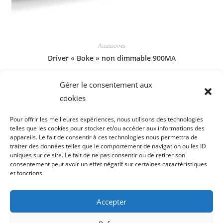
Accessoires
Driver « Boke » non dimmable 900MA
8,29
€
Gérer le consentement aux
cookies
Ajouter au panier
Pour offrir les meilleures expériences, nous utilisons des technologies
telles que les cookies pour stocker et/ou accéder aux informations des
appareils. Le fait de consentir à ces technologies nous permettra de
traiter des données telles que le comportement de navigation ou les ID
uniques sur ce site. Le fait de ne pas consentir ou de retirer son
consentement peut avoir un effet négatif sur certaines caractéristiques
et fonctions.
Accepter