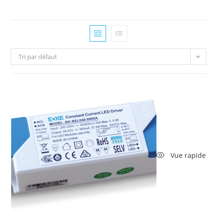
Tri par défaut
Vue rapide