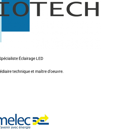
Spécialiste Éclairage LED
médiaire technique et maître d’oeuvre.