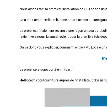
Nous avions fait sa première installation de LED de son usin
Cela était avant Helliotech, donc nous n’avions aucune gara
Le projet est finalement revenu d’une façon un peu particulièr
revient vers nous, lui aussi revient pour la première fois depu
On va donc vous expliquer, comment, entre PME Locale on a s
Ba
Le projet sera donc porté en tri-parti.
Helliotech
côté
fourniture
auprès de l’installateur, dossier