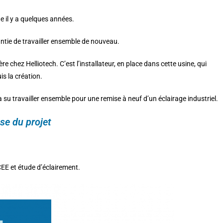
e il y a quelques années.
ntie de travailler ensemble de nouveau.
e chez Helliotech. C’est l’installateur, en place dans cette usine, qui
is la création.
u travailler ensemble pour une remise à neuf d’un éclairage industriel.
se du projet
 CEE et étude d’éclairement.