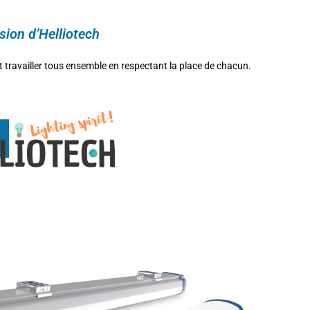
sion d’Helliotech
t travailler tous ensemble en respectant la place de chacun.