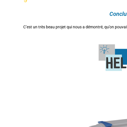
Conclu
C’est un très beau projet qui nous a démontré, qu’on pouvai