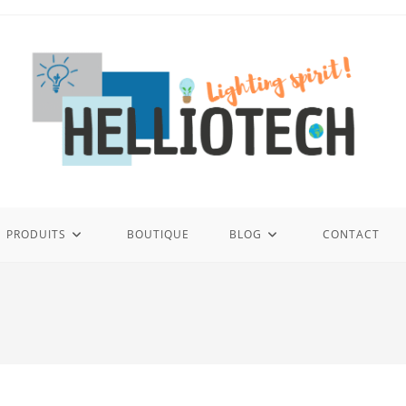
PRODUITS
BOUTIQUE
BLOG
CONTACT