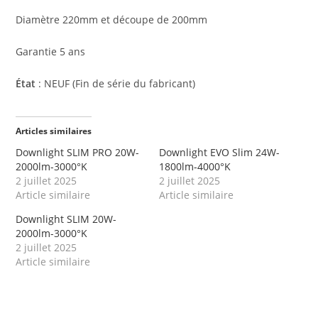
Diamètre 220mm et découpe de 200mm
Garantie 5 ans
État
: NEUF (Fin de série du fabricant)
Articles similaires
Downlight SLIM PRO 20W-
Downlight EVO Slim 24W-
2000lm-3000°K
1800lm-4000°K
2 juillet 2025
2 juillet 2025
Article similaire
Article similaire
Downlight SLIM 20W-
2000lm-3000°K
2 juillet 2025
Article similaire