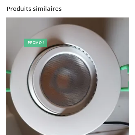
Produits similaires
PROMO !