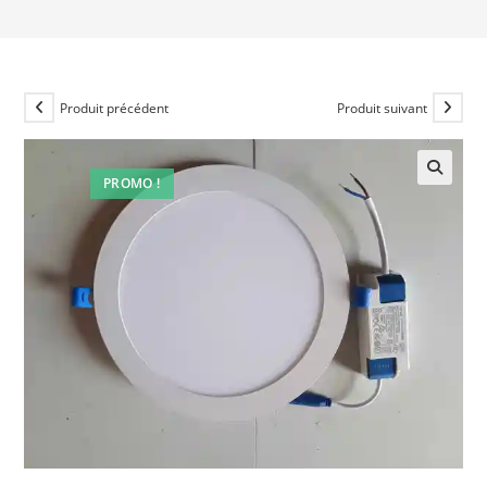
Produit précédent
Produit suivant
PROMO !