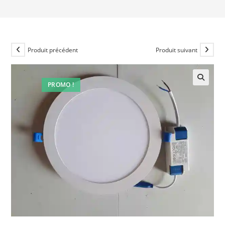
Produit précédent
Produit suivant
PROMO !