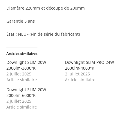
Diamètre 220mm et découpe de 200mm
Garantie 5 ans
État
: NEUF (Fin de série du fabricant)
Articles similaires
Downlight SLIM 20W-
Downlight SLIM PRO 24W-
2000lm-3000°K
2000lm-4000°K
2 juillet 2025
2 juillet 2025
Article similaire
Article similaire
Downlight SLIM 20W-
2000lm-6000°K
2 juillet 2025
Article similaire