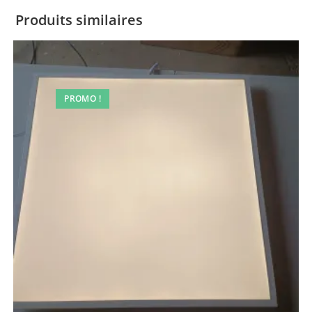
Produits similaires
PROMO !